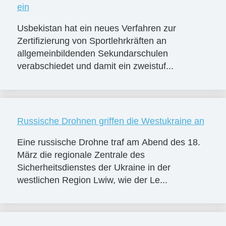
ein
Usbekistan hat ein neues Verfahren zur
Zertifizierung von Sportlehrkräften an
allgemeinbildenden Sekundarschulen
verabschiedet und damit ein zweistuf...
Russische Drohnen griffen die Westukraine an
Eine russische Drohne traf am Abend des 18.
März die regionale Zentrale des
Sicherheitsdienstes der Ukraine in der
westlichen Region Lwiw, wie der Le...