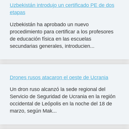
Uzbekistán introdujo un certificado PE de dos
etapas
Uzbekistán ha aprobado un nuevo
procedimiento para certificar a los profesores
de educación física en las escuelas
secundarias generales, introducien...
Drones rusos atacaron el oeste de Ucrania
Un dron ruso alcanzó la sede regional del
Servicio de Seguridad de Ucrania en la región
occidental de Leópolis en la noche del 18 de
marzo, según Mak...