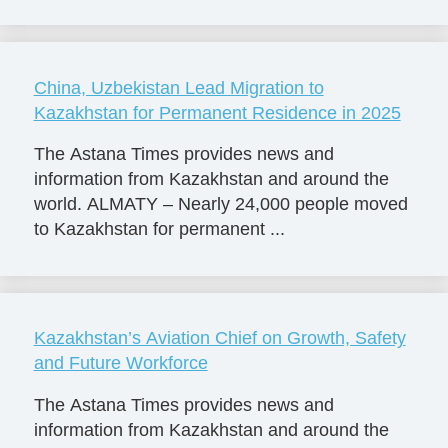
China, Uzbekistan Lead Migration to
Kazakhstan for Permanent Residence in 2025
The Astana Times provides news and
information from Kazakhstan and around the
world. ALMATY – Nearly 24,000 people moved
to Kazakhstan for permanent ...
Kazakhstan’s Aviation Chief on Growth, Safety
and Future Workforce
The Astana Times provides news and
information from Kazakhstan and around the