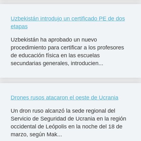
Uzbekistán introdujo un certificado PE de dos
etapas
Uzbekistán ha aprobado un nuevo
procedimiento para certificar a los profesores
de educación física en las escuelas
secundarias generales, introducien...
Drones rusos atacaron el oeste de Ucrania
Un dron ruso alcanzó la sede regional del
Servicio de Seguridad de Ucrania en la región
occidental de Leópolis en la noche del 18 de
marzo, según Mak...