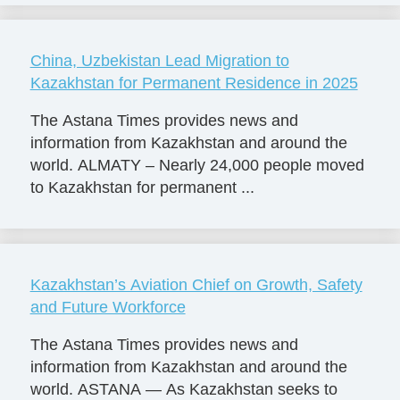
China, Uzbekistan Lead Migration to
Kazakhstan for Permanent Residence in 2025
The Astana Times provides news and
information from Kazakhstan and around the
world. ALMATY – Nearly 24,000 people moved
to Kazakhstan for permanent ...
Kazakhstan’s Aviation Chief on Growth, Safety
and Future Workforce
The Astana Times provides news and
information from Kazakhstan and around the
world. ASTANA — As Kazakhstan seeks to