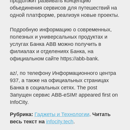
продолжит развивать концепцию
объединения сервисов для путешествий на
одной платформе, реализуя новые проекты.
Подробную информацию о современных,
полезных и универсальных продуктах и
услугах Банка ABB можно получить в
филиалах и отделениях Банка, на
официальном сайте https://abb-bank.
az/, по телефону Информационного центра
937, а также на официальных страницах
Банка в социальных сетях. The post
Запущен сервис ABB-eSIM! appeared first on
InfoCity.
Рубрика:
Гаджеты и Технологии
.
Читать
весь текст на
infocity.tech
.