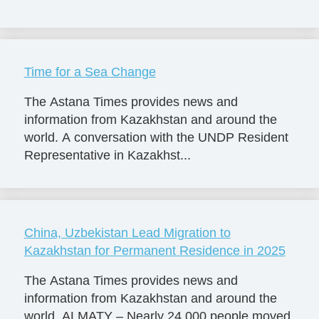
Time for a Sea Change
The Astana Times provides news and
information from Kazakhstan and around the
world. A conversation with the UNDP Resident
Representative in Kazakhst...
China, Uzbekistan Lead Migration to
Kazakhstan for Permanent Residence in 2025
The Astana Times provides news and
information from Kazakhstan and around the
world. ALMATY – Nearly 24,000 people moved