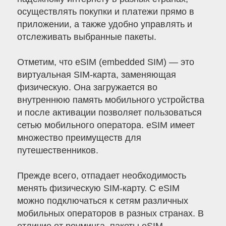
осуществлять покупки и платежи прямо в
приложении, а также удобно управлять и
отслеживать выбранные пакеты.
Отметим, что eSIM (embedded SIM) — это
виртуальная SIM-карта, заменяющая
физическую. Она загружается во
внутреннюю память мобильного устройства
и после активации позволяет пользоваться
сетью мобильного оператора. eSIM имеет
множество преимуществ для
путешественников.
Прежде всего, отпадает необходимость
менять физическую SIM-карту. С eSIM
можно подключаться к сетям различных
мобильных операторов в разных странах. В