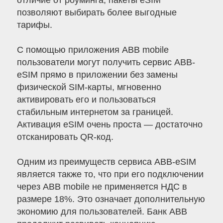
отличие от роуминга, пакеты eSIM
позволяют выбирать более выгодные
тарифы.
С помощью приложения ABB mobile
пользователи могут получить сервис ABB-
eSIM прямо в приложении без замены
физической SIM-карты, мгновенно
активировать его и пользоваться
стабильным интернетом за границей.
Активация eSIM очень проста — достаточно
отсканировать QR-код.
Одним из преимуществ сервиса ABB-eSIM
является также то, что при его подключении
через ABB mobile не применяется НДС в
размере 18%. Это означает дополнительную
экономию для пользователей. Банк ABB