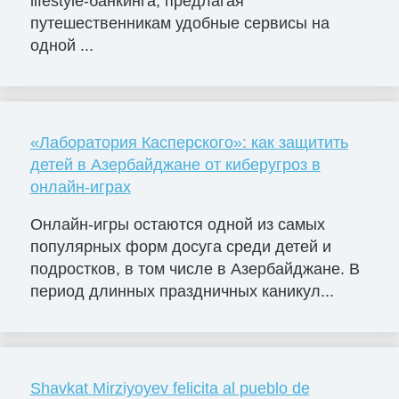
lifestyle-банкинга, предлагая
путешественникам удобные сервисы на
одной ...
«Лаборатория Касперского»: как защитить
детей в Азербайджане от киберугроз в
онлайн-играх
Онлайн-игры остаются одной из самых
популярных форм досуга среди детей и
подростков, в том числе в Азербайджане. В
период длинных праздничных каникул...
Shavkat Mirziyoyev felicita al pueblo de