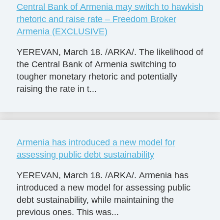
Central Bank of Armenia may switch to hawkish
rhetoric and raise rate – Freedom Broker
Armenia (EXCLUSIVE)
YEREVAN, March 18. /ARKA/. The likelihood of
the Central Bank of Armenia switching to
tougher monetary rhetoric and potentially
raising the rate in t...
Armenia has introduced a new model for
assessing public debt sustainability
YEREVAN, March 18. /ARKA/. Armenia has
introduced a new model for assessing public
debt sustainability, while maintaining the
previous ones. This was...