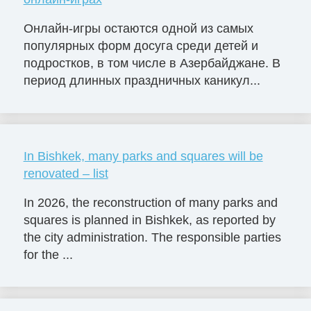
Онлайн-игры остаются одной из самых
популярных форм досуга среди детей и
подростков, в том числе в Азербайджане. В
период длинных праздничных каникул...
In Bishkek, many parks and squares will be
renovated – list
In 2026, the reconstruction of many parks and
squares is planned in Bishkek, as reported by
the city administration. The responsible parties
for the ...