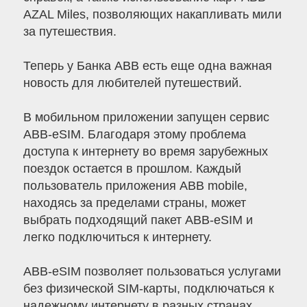
AZAL Miles, позволяющих накапливать мили
за путешествия.
Теперь у Банка ABB есть еще одна важная
новость для любителей путешествий.
В мобильном приложении запущен сервис
ABB-eSIM. Благодаря этому проблема
доступа к интернету во время зарубежных
поездок остается в прошлом. Каждый
пользователь приложения ABB mobile,
находясь за пределами страны, может
выбрать подходящий пакет ABB-eSIM и
легко подключиться к интернету.
ABB-eSIM позволяет пользоваться услугами
без физической SIM-карты, подключаться к
надежному интернету в разных странах,