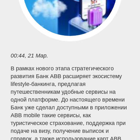
00:44, 21 Мар.
В рамках нового этапа стратегического
развития Банк ABB расширяет экосистему
lifestyle-банкинга, предлагая
путешественникам удобные сервисы на
одной платформе. До настоящего времени
Банк уже сделал доступными в приложении
ABB mobile такие сервисы, как
туристическое страхование, поддержка при
подаче на визу, получение выписок и
справок, а также использование карт ABB