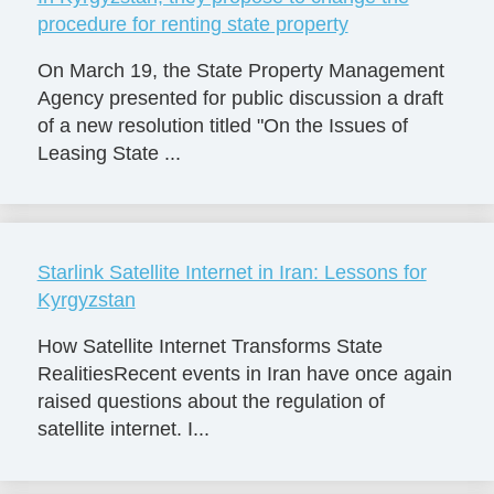
procedure for renting state property
On March 19, the State Property Management
Agency presented for public discussion a draft
of a new resolution titled "On the Issues of
Leasing State ...
Starlink Satellite Internet in Iran: Lessons for
Kyrgyzstan
How Satellite Internet Transforms State
RealitiesRecent events in Iran have once again
raised questions about the regulation of
satellite internet. I...