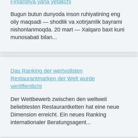
Finlandiya yana yetakchi
Bugun butun dunyoda inson ruhiyatining eng
oliy maqsadi — shodlik va xotirjamlik bayrami
nishonlanmoqda. 20 mart — Xalqaro baxt kuni
munosabati bilan...
Das Ranking der wertvollsten
Restaurantmarken der Welt wurde
veröffentlicht
Der Wettbewerb zwischen den weltweit
beliebtesten Restaurantketten hat eine neue
Dimension erreicht. Ein neues Ranking
internationaler Beratungsagent...