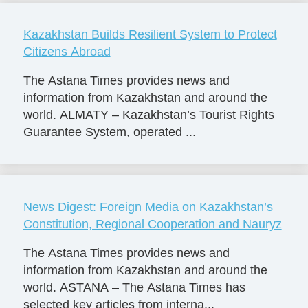
Kazakhstan Builds Resilient System to Protect
Citizens Abroad
The Astana Times provides news and
information from Kazakhstan and around the
world. ALMATY – Kazakhstan’s Tourist Rights
Guarantee System, operated ...
News Digest: Foreign Media on Kazakhstan’s
Constitution, Regional Cooperation and Nauryz
The Astana Times provides news and
information from Kazakhstan and around the
world. ASTANA – The Astana Times has
selected key articles from interna...