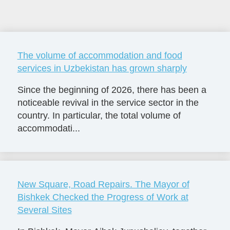
The volume of accommodation and food
services in Uzbekistan has grown sharply
Since the beginning of 2026, there has been a
noticeable revival in the service sector in the
country. In particular, the total volume of
accommodati...
New Square, Road Repairs. The Mayor of
Bishkek Checked the Progress of Work at
Several Sites