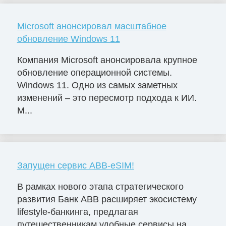
Microsoft анонсировал масштабное
обновление Windows 11
Компания Microsoft анонсировала крупное
обновление операционной системы.
Windows 11. Одно из самых заметных
изменений – это пересмотр подхода к ИИ.
M...
Запущен сервис ABB-eSIM!
В рамках нового этапа стратегического
развития Банк ABB расширяет экосистему
lifestyle-банкинга, предлагая
путешественникам удобные сервисы на