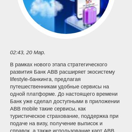
02:43, 20 Мар.
В рамках нового этапа стратегического
развития Банк ABB расширяет экосистему
lifestyle-банкинга, предлагая
путешественникам удобные сервисы на
одной платформе. До настоящего времени
Банк уже сделал доступными в приложении
ABB mobile такие сервисы, как
туристическое страхование, поддержка при
подаче на визу, получение выписок и
справок, а также использование карт ABB