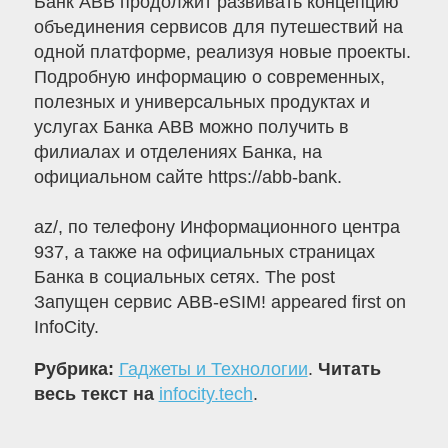
Банк ABB продолжит развивать концепцию
объединения сервисов для путешествий на
одной платформе, реализуя новые проекты.
Подробную информацию о современных,
полезных и универсальных продуктах и
услугах Банка ABB можно получить в
филиалах и отделениях Банка, на
официальном сайте https://abb-bank.
az/, по телефону Информационного центра
937, а также на официальных страницах
Банка в социальных сетях. The post
Запущен сервис ABB-eSIM! appeared first on
InfoCity.
Рубрика:
Гаджеты и Технологии
.
Читать
весь текст на
infocity.tech
.