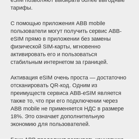
eSIM позволяют выбирать более выгодные
тарифы.
С помощью приложения ABB mobile
пользователи могут получить сервис ABB-
eSIM прямо в приложении без замены
физической SIM-карты, мгновенно
активировать его и пользоваться
стабильным интернетом за границей.
Активация eSIM очень проста — достаточно
отсканировать QR-код. Одним из
преимуществ сервиса ABB-eSIM является
также то, что при его подключении через
ABB mobile не применяется НДС в размере
18%. Это означает дополнительную
экономию для пользователей.