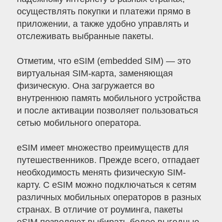
осуществлять покупки и платежи прямо в
приложении, а также удобно управлять и
отслеживать выбранные пакеты.
Отметим, что eSIM (embedded SIM) — это
виртуальная SIM-карта, заменяющая
физическую. Она загружается во
внутреннюю память мобильного устройства
и после активации позволяет пользоваться
сетью мобильного оператора.
eSIM имеет множество преимуществ для
путешественников. Прежде всего, отпадает
необходимость менять физическую SIM-
карту. С eSIM можно подключаться к сетям
различных мобильных операторов в разных
странах. В отличие от роуминга, пакеты