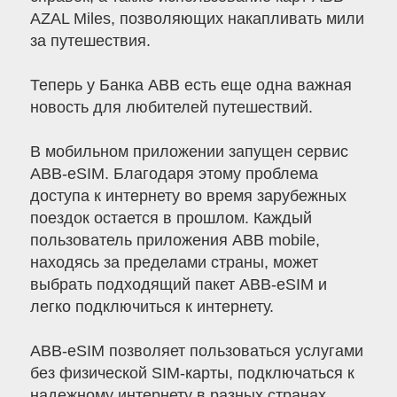
AZAL Miles, позволяющих накапливать мили
за путешествия.
Теперь у Банка ABB есть еще одна важная
новость для любителей путешествий.
В мобильном приложении запущен сервис
ABB-eSIM. Благодаря этому проблема
доступа к интернету во время зарубежных
поездок остается в прошлом. Каждый
пользователь приложения ABB mobile,
находясь за пределами страны, может
выбрать подходящий пакет ABB-eSIM и
легко подключиться к интернету.
ABB-eSIM позволяет пользоваться услугами
без физической SIM-карты, подключаться к
надежному интернету в разных странах,