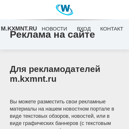
M.KXMNT.RU
НОВОСТИ
ВХОД
КОНТАКТ
Реклама на сайте
Для рекламодателей
m.kxmnt.ru
Вы можете разместить свои рекламные
материалы на нашем новостном портале в
виде текстовых обзоров, новостей, или в
виде графических баннеров (с текстовым