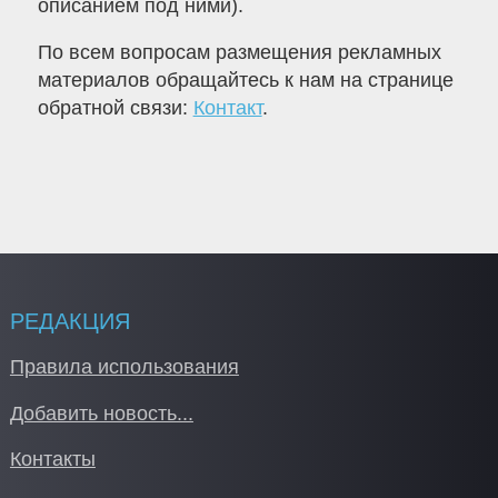
описанием под ними).
По всем вопросам размещения рекламных
материалов обращайтесь к нам на странице
обратной связи:
Контакт
.
РЕДАКЦИЯ
Правила использования
Добавить новость...
Контакты