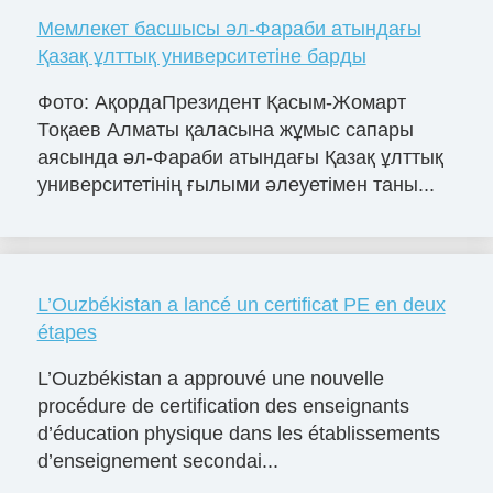
Мемлекет басшысы әл-Фараби атындағы
Қазақ ұлттық университетіне барды
Фото: АқордаПрезидент Қасым-Жомарт
Тоқаев Алматы қаласына жұмыс сапары
аясында әл-Фараби атындағы Қазақ ұлттық
университетінің ғылыми әлеуетімен таны...
L’Ouzbékistan a lancé un certificat PE en deux
étapes
L’Ouzbékistan a approuvé une nouvelle
procédure de certification des enseignants
d’éducation physique dans les établissements
d’enseignement secondai...