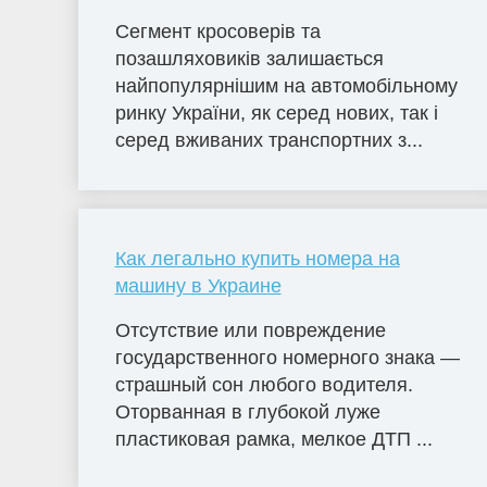
Сегмент кросоверів та
позашляховиків залишається
найпопулярнішим на автомобільному
ринку України, як серед нових, так і
серед вживаних транспортних з...
Как легально купить номера на
машину в Украине
Отсутствие или повреждение
государственного номерного знака —
страшный сон любого водителя.
Оторванная в глубокой луже
пластиковая рамка, мелкое ДТП ...