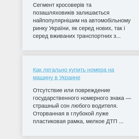
Сегмент кросоверів та
позашляховиків залишається
найпопулярнішим на автомобільному
ринку України, як серед нових, так і
серед вживаних транспортних з...
Как легально купить номера на
машину в Украине
Отсутствие или повреждение
государственного номерного знака —
страшный сон любого водителя.
Оторванная в глубокой луже
пластиковая рамка, мелкое ДТП ...