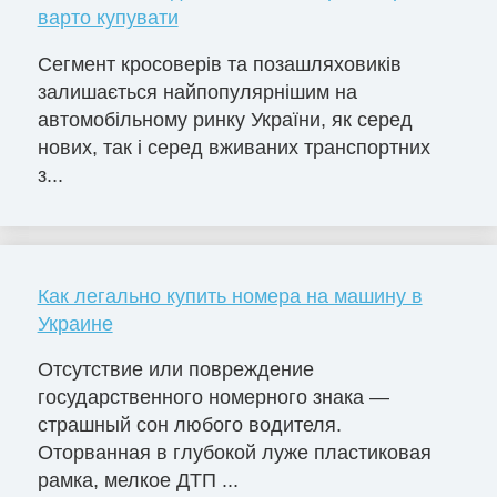
варто купувати
Сегмент кросоверів та позашляховиків
залишається найпопулярнішим на
автомобільному ринку України, як серед
нових, так і серед вживаних транспортних
з...
Как легально купить номера на машину в
Украине
Отсутствие или повреждение
государственного номерного знака —
страшный сон любого водителя.
Оторванная в глубокой луже пластиковая
рамка, мелкое ДТП ...