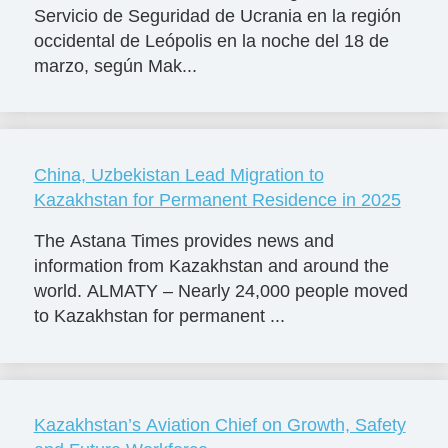
Servicio de Seguridad de Ucrania en la región
occidental de Leópolis en la noche del 18 de
marzo, según Mak...
China, Uzbekistan Lead Migration to
Kazakhstan for Permanent Residence in 2025
The Astana Times provides news and
information from Kazakhstan and around the
world. ALMATY – Nearly 24,000 people moved
to Kazakhstan for permanent ...
Kazakhstan’s Aviation Chief on Growth, Safety