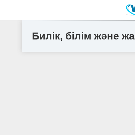
Билік, білім және ж