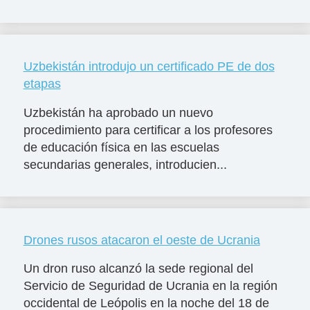
Uzbekistán introdujo un certificado PE de dos
etapas
Uzbekistán ha aprobado un nuevo
procedimiento para certificar a los profesores
de educación física en las escuelas
secundarias generales, introducien...
Drones rusos atacaron el oeste de Ucrania
Un dron ruso alcanzó la sede regional del
Servicio de Seguridad de Ucrania en la región
occidental de Leópolis en la noche del 18 de